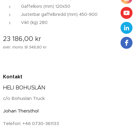
Gaffelkors (mm) 120x50
Justerbar gaffelbredd (mm) 450-900
Vikt (kg) 280
23 186,00
kr
exkl. moms 18 548,80 kr
Kontakt
HELI BOHUSLÄN
c/o Bohuslän Truck
Johan Thersthol
Telefon: +46 0730-361133