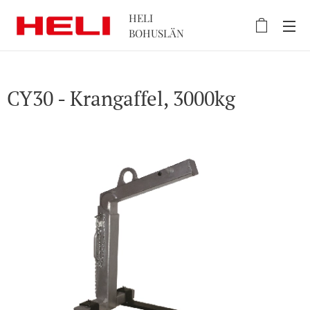
HELI
BOHUSLÄN
CY30 - Krangaffel, 3000kg