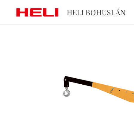
HELI BOHUSLÄN