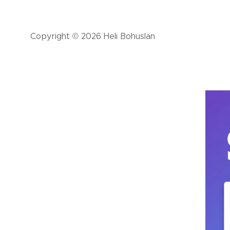
Copyright © 2026 Heli Bohuslän