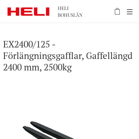
HELI
BOHUSLÄN
EX2400/125 -
Förlängningsgafflar, Gaffellängd
2400 mm, 2500kg