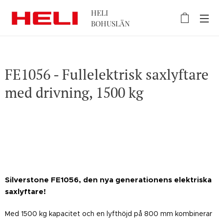
HELI
BOHUSLÄN
FE1056 - Fullelektrisk saxlyftare
med drivning, 1500 kg
Silverstone FE1056, den nya generationens elektriska
saxlyftare!
Med 1500 kg kapacitet och en lyfthöjd på 800 mm kombinerar