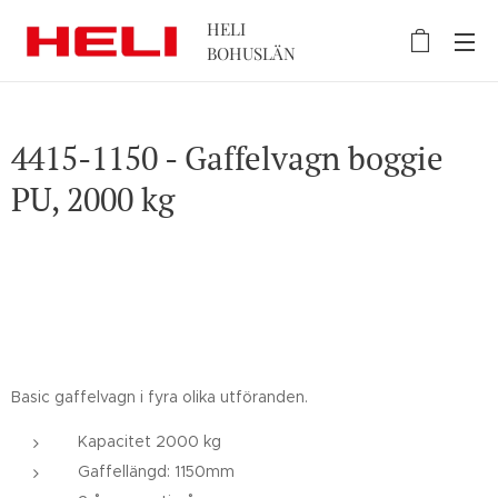
HELI
BOHUSLÄN
4415-1150 - Gaffelvagn boggie
PU, 2000 kg
Basic gaffelvagn i fyra olika utföranden.
Kapacitet 2000 kg
Gaffellängd: 1150mm