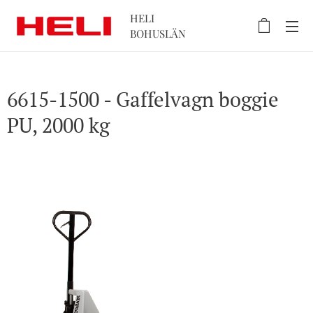
HELI
BOHUSLÄN
6615-1500 - Gaffelvagn boggie
PU, 2000 kg