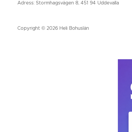
Adress: Stormhagsvägen 8, 451 94 Uddevalla
Copyright © 2026 Heli Bohuslän