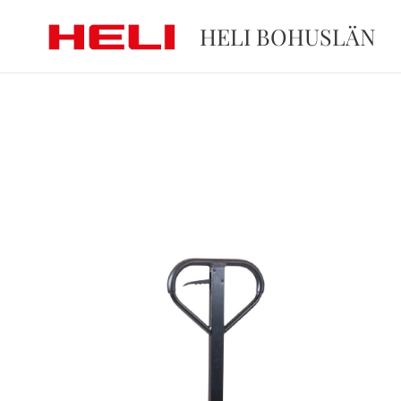
HELI BOHUSLÄN