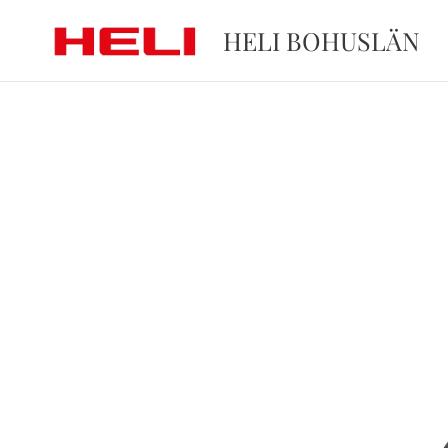
HELI BOHUSLÄN