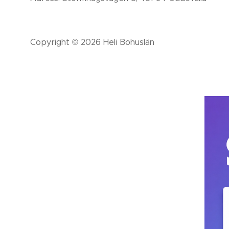
Copyright © 2026 Heli Bohuslän