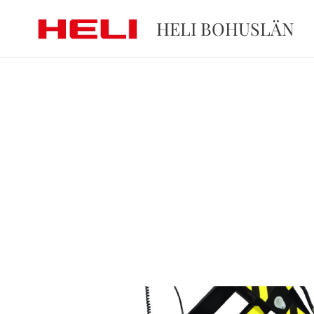
HELI BOHUSLÄN