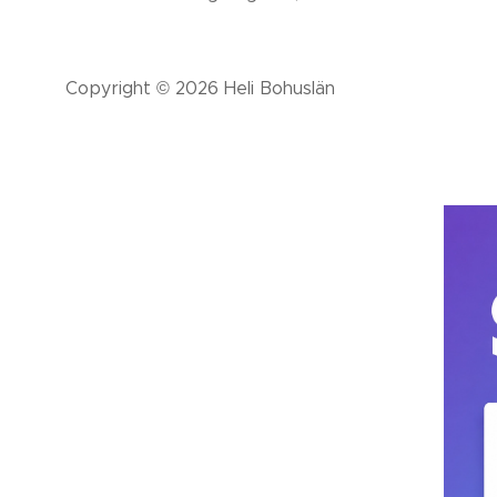
Copyright © 2026 Heli Bohuslän