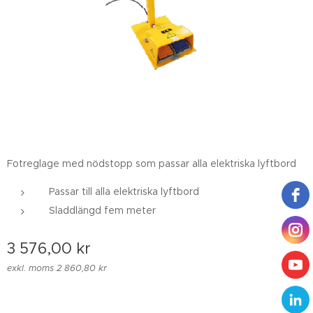
Fotreglage med nödstopp som passar alla elektriska lyftbord
Passar till alla elektriska lyftbord
Sladdlängd fem meter
3 576,00
kr
exkl. moms 2 860,80 kr