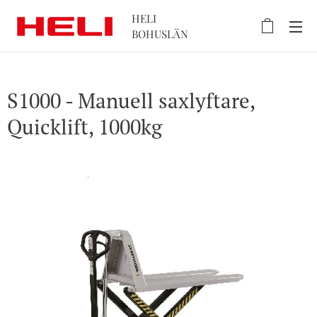
HELI
BOHUSLÄN
S1000 - Manuell saxlyftare,
Quicklift, 1000kg