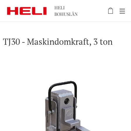
HELI
BOHUSLÄN
TJ30 - Maskindomkraft, 3 ton